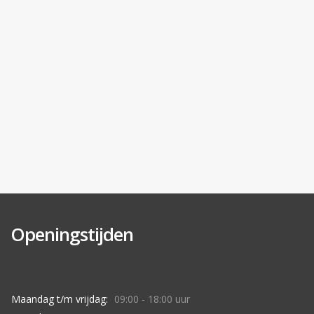
Openingstijden
Maandag t/m vrijdag:
09:00 - 18:00 uur