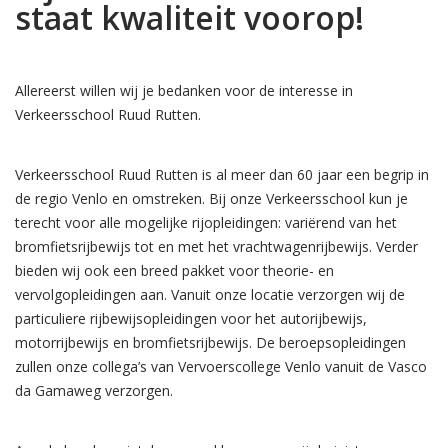
staat kwaliteit voorop!
Allereerst willen wij je bedanken voor de interesse in
Verkeersschool Ruud Rutten.
Verkeersschool Ruud Rutten is al meer dan 60 jaar een begrip in
de regio Venlo en omstreken. Bij onze Verkeersschool kun je
terecht voor alle mogelijke rijopleidingen: variërend van het
bromfietsrijbewijs tot en met het vrachtwagenrijbewijs. Verder
bieden wij ook een breed pakket voor theorie- en
vervolgopleidingen aan. Vanuit onze locatie verzorgen wij de
particuliere rijbewijsopleidingen voor het autorijbewijs,
motorrijbewijs en bromfietsrijbewijs. De beroepsopleidingen
zullen onze collega’s van Vervoerscollege Venlo vanuit de Vasco
da Gamaweg verzorgen.