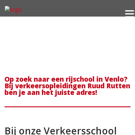
Op zoek naar een rijschool in Venlo?
Bij verkeersopleidingen Ruud Rutten
ben je aan het juiste adres!
Bij onze Verkeersschool