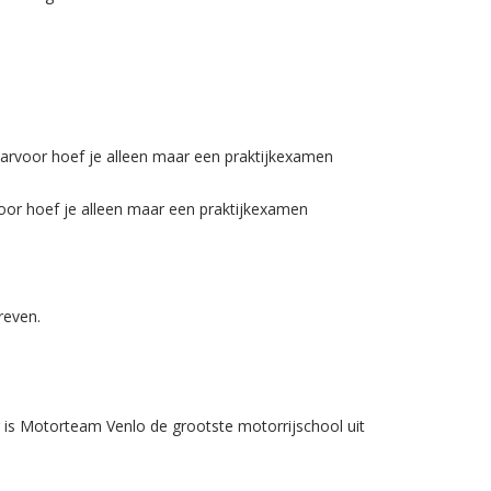
aarvoor hoef je alleen maar een praktijkexamen
voor hoef je alleen maar een praktijkexamen
reven.
is Motorteam Venlo de grootste motorrijschool uit