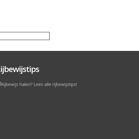
ijbewijstips