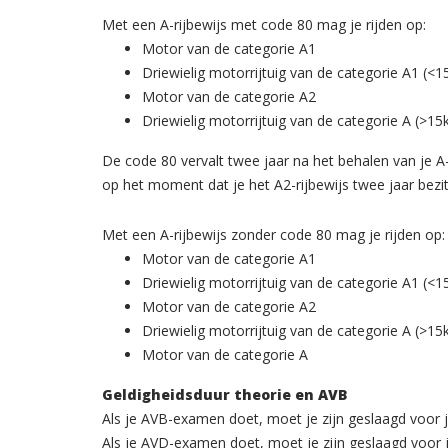
Met een A-rijbewijs met code 80 mag je rijden op:
Motor van de categorie A1
Driewielig motorrijtuig van de categorie A1 (<
Motor van de categorie A2
Driewielig motorrijtuig van de categorie A (>1
De code 80 vervalt twee jaar na het behalen van je A-ri
op het moment dat je het A2-rijbewijs twee jaar bezi
Met een A-rijbewijs zonder code 80 mag je rijden op:
Motor van de categorie A1
Driewielig motorrijtuig van de categorie A1 (<
Motor van de categorie A2
Driewielig motorrijtuig van de categorie A (>1
Motor van de categorie A
Geldigheidsduur theorie en AVB
Als je AVB-examen doet, moet je zijn geslaagd voor 
Als je AVD-examen doet, moet je zijn geslaagd voor