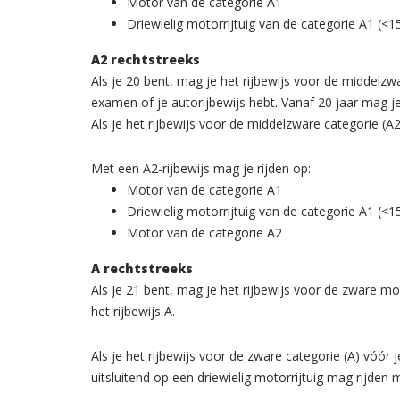
Motor van de categorie A1
Driewielig motorrijtuig van de categorie A1 (<
A2 rechtstreeks
Als je 20 bent, mag je het rijbewijs voor de middelzw
examen of je autorijbewijs hebt. Vanaf 20 jaar mag j
Als je het rijbewijs voor de middelzware categorie (A2)
Met een A2-rijbewijs mag je rijden op:
Motor van de categorie A1
Driewielig motorrijtuig van de categorie A1 (<
Motor van de categorie A2
A rechtstreeks
Als je 21 bent, mag je het rijbewijs voor de zware 
het rijbewijs A.
Als je het rijbewijs voor de zware categorie (A) vóór 
uitsluitend op een driewielig motorrijtuig mag rijden 