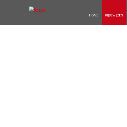
HOME
RIJBEWIJZEN